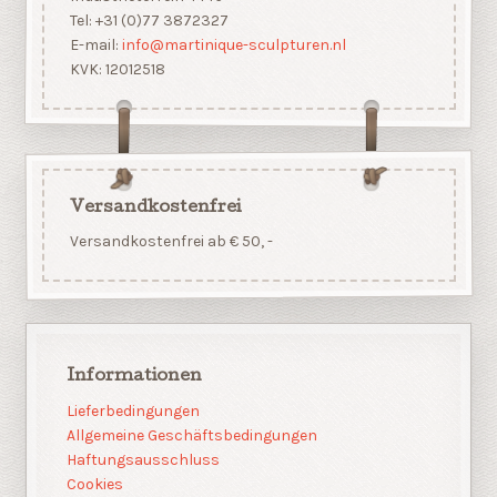
Tel: +31 (0)77 3872327
E-mail:
info@martinique-sculpturen.nl
KVK: 12012518
Versandkostenfrei
Versandkostenfrei ab € 50, -
Informationen
Lieferbedingungen
Allgemeine Geschäftsbedingungen
Haftungsausschluss
Cookies