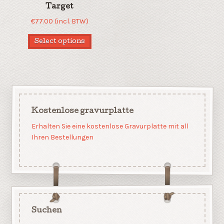
Target
€
77.00
(incl. BTW)
Select options
Kostenlose gravurplatte
Erhalten Sie eine kostenlose Gravurplatte mit all
Ihren Bestellungen
Suchen