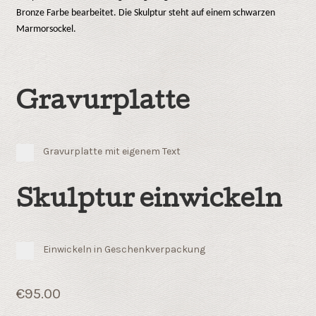
Bronze Farbe bearbeitet. Die Skulptur steht auf einem schwarzen
Marmorsockel.
Gravurplatte
Gravurplatte mit eigenem Text
Skulptur einwickeln
Einwickeln in Geschenkverpackung
€
95.00