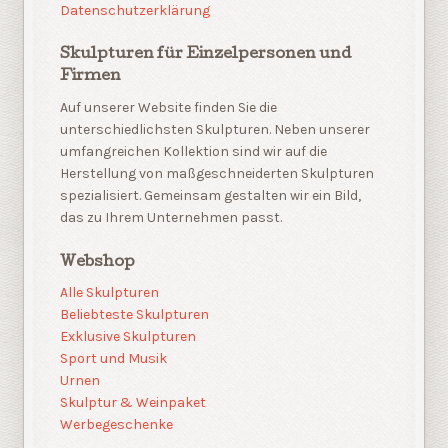
Datenschutzerklärung
Skulpturen für Einzelpersonen und
Firmen
Auf unserer Website finden Sie die
unterschiedlichsten Skulpturen. Neben unserer
umfangreichen Kollektion sind wir auf die
Herstellung von maßgeschneiderten Skulpturen
spezialisiert. Gemeinsam gestalten wir ein Bild,
das zu Ihrem Unternehmen passt.
Webshop
Alle Skulpturen
Beliebteste Skulpturen
Exklusive Skulpturen
Sport und Musik
Urnen
Skulptur & Weinpaket
Werbegeschenke