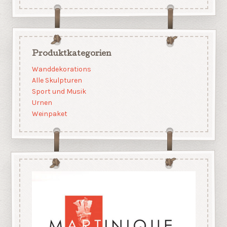
Produktkategorien
Wanddekorations
Alle Skulpturen
Sport und Musik
Urnen
Weinpaket