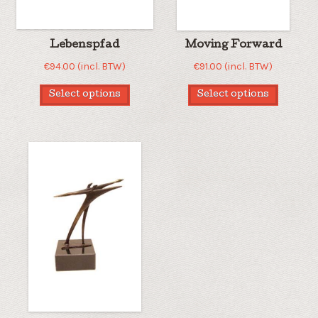
Lebenspfad
Moving Forward
€
94.00
(incl. BTW)
€
91.00
(incl. BTW)
Select options
Select options