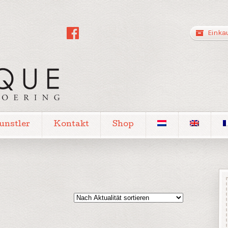
Einka
unstler
Kontakt
Shop