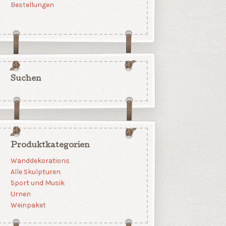
Bestellungen
Suchen
Produktkategorien
Wanddekorations
Alle Skulpturen
Sport und Musik
Urnen
Weinpaket