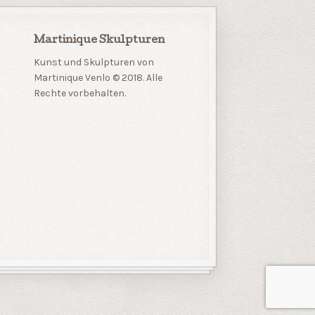
Martinique Skulpturen
Kunst und Skulpturen von
Martinique Venlo © 2018. Alle
Rechte vorbehalten.