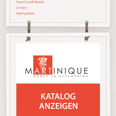
Sport und Musik
Urnen
Weinpaket