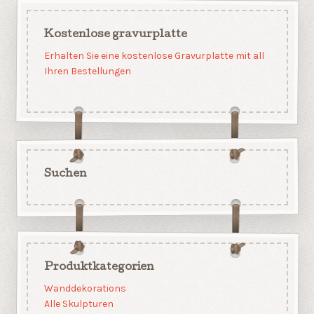
Kostenlose gravurplatte
Erhalten Sie eine kostenlose Gravurplatte mit all
Ihren Bestellungen
Suchen
Produktkategorien
Wanddekorations
Alle Skulpturen