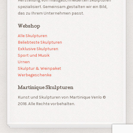
Herstellung von maßgeschneiderten Skulpturen
spezialisiert. Gemeinsam gestalten wir ein Bild,
das zu Ihrem Unternehmen passt.
Webshop
Alle Skulpturen
Beliebteste Skulpturen
Exklusive Skulpturen
Sport und Musik
Urnen
Skulptur & Weinpaket
Werbegeschenke
Martinique Skulpturen
Kunst und Skulpturen von Martinique Venlo ©
2018. Alle Rechte vorbehalten.