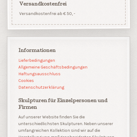
Versandkostenfrei
Versandkostenfrei ab € 50, -
Informationen
Lieferbedingungen
Allgemeine Geschäftsbedingungen
Haftungsausschluss
Cookies
Datenschutzerklärung
Skulpturen für Einzelpersonen und
Firmen
Auf unserer Website finden Sie die
unterschiedlichsten Skulpturen. Neben unserer
umfangreichen Kollektion sind wir auf die