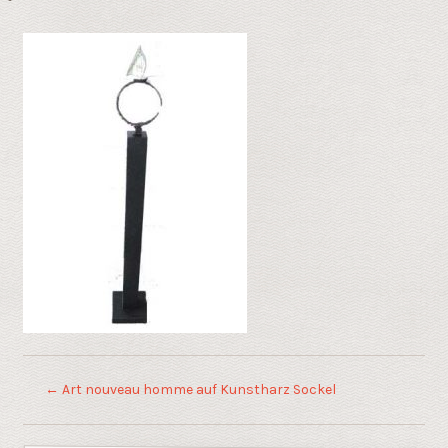
←
Art nouveau homme auf Kunstharz Sockel